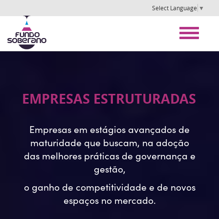
Select Language
▼
EMPRESAS ESTRUTU
RADAS
Empresas em estágios avançados de
maturidade que buscam, na adoção
das melhores práticas de governança e
gestão,
o ganho de competitividade e de novos
espaços no mercado.