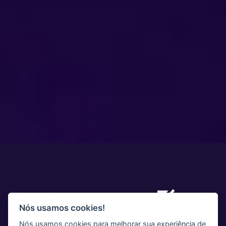
Nós usamos cookies!
Nós usamos cookies para melhorar sua experiência de