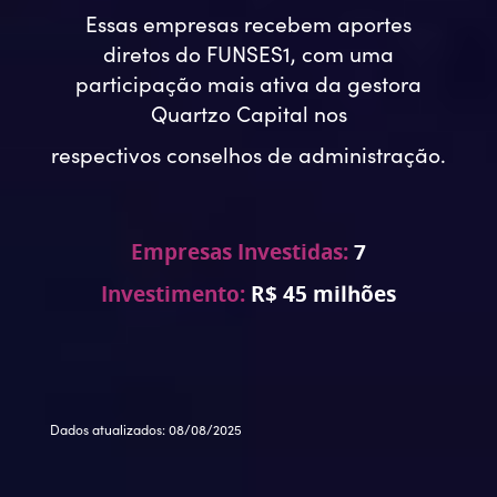
Essas empresas recebem aportes
diretos do FUNSES1, com uma
participação mais ativa da gestora
Quartzo Capital nos
respectivos conselhos de administração.
Empresas Investidas:
7
Investimento:
R$ 45 milhões
Dados atualizados: 08/08/2025